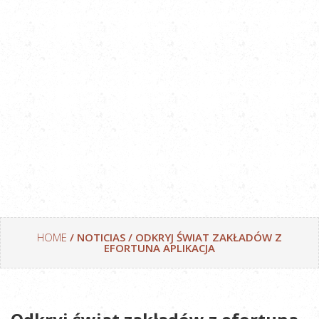
HOME
/ NOTICIAS / ODKRYJ ŚWIAT ZAKŁADÓW Z
EFORTUNA APLIKACJA