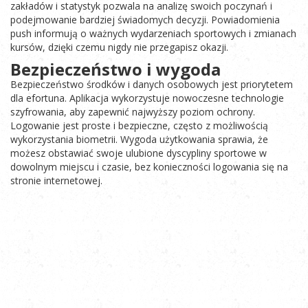
zakładów i statystyk pozwala na analizę swoich poczynań i
podejmowanie bardziej świadomych decyzji. Powiadomienia
push informują o ważnych wydarzeniach sportowych i zmianach
kursów, dzięki czemu nigdy nie przegapisz okazji.
Bezpieczeństwo i wygoda
Bezpieczeństwo środków i danych osobowych jest priorytetem
dla efortuna. Aplikacja wykorzystuje nowoczesne technologie
szyfrowania, aby zapewnić najwyższy poziom ochrony.
Logowanie jest proste i bezpieczne, często z możliwością
wykorzystania biometrii. Wygoda użytkowania sprawia, że
możesz obstawiać swoje ulubione dyscypliny sportowe w
dowolnym miejscu i czasie, bez konieczności logowania się na
stronie internetowej.