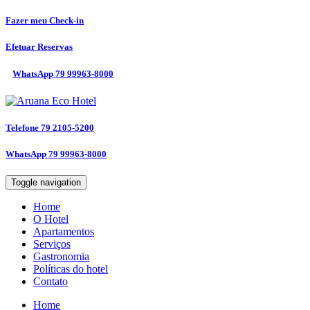
Fazer meu
Check-in
Efetuar
Reservas
WhatsApp
79 99963-8000
Telefone
79 2105-5200
WhatsApp
79 99963-8000
Toggle navigation
Home
O Hotel
Apartamentos
Serviços
Gastronomia
Políticas do hotel
Contato
Home