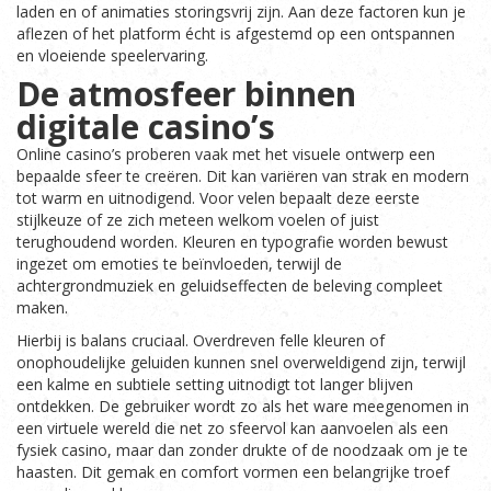
laden en of animaties storingsvrij zijn. Aan deze factoren kun je
aflezen of het platform écht is afgestemd op een ontspannen
en vloeiende speelervaring.
De atmosfeer binnen
digitale casino’s
Online casino’s proberen vaak met het visuele ontwerp een
bepaalde sfeer te creëren. Dit kan variëren van strak en modern
tot warm en uitnodigend. Voor velen bepaalt deze eerste
stijlkeuze of ze zich meteen welkom voelen of juist
terughoudend worden. Kleuren en typografie worden bewust
ingezet om emoties te beïnvloeden, terwijl de
achtergrondmuziek en geluidseffecten de beleving compleet
maken.
Hierbij is balans cruciaal. Overdreven felle kleuren of
onophoudelijke geluiden kunnen snel overweldigend zijn, terwijl
een kalme en subtiele setting uitnodigt tot langer blijven
ontdekken. De gebruiker wordt zo als het ware meegenomen in
een virtuele wereld die net zo sfeervol kan aanvoelen als een
fysiek casino, maar dan zonder drukte of de noodzaak om je te
haasten. Dit gemak en comfort vormen een belangrijke troef