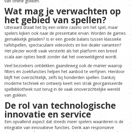
van online gokken.
Wat mag je verwachten op
het gebied van spellen?
Uiteraard draait het bij een online casino om het spel, maar
spelers kijken ook naar de presentatie ervan. Worden de games
gemakkelijk geladen? Is er een goede balans tussen klassieke
tafelspellen, spectaculaire videoslots en live dealer varianten?
Het plezier wordt vaak versterkt als het platform een breed
scala aan opties biedt zonder dat het overweldigend wordt.
Veel bezoekers ontdekken gaandeweg ook de manier waarop
filters en zoekfuncties helpen het aanbod te verfijnen. Hierdoor
blijft het overzichtelijk, zelfs bij honderden spellen. Dankzij
moderne techniek en ontwerp keert een strak georganiseerde
spelbibliotheek rust terug in de vaak onoverzichtelijke wereld
van gokken.
De rol van technologische
innovatie en service
Een opvallend aspect dat steeds meer spelers waarderen is de
integratie van innovatieve functies. Denk aan responsieve