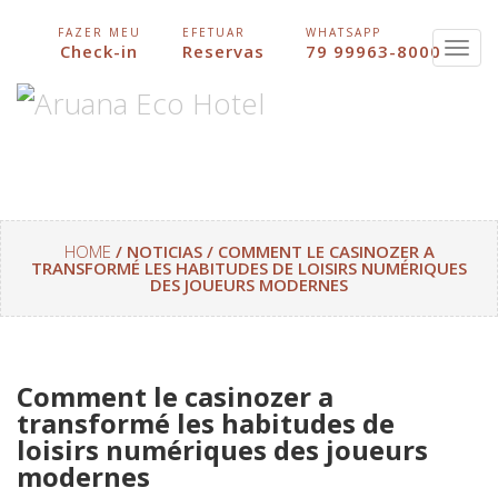
FAZER MEU
EFETUAR
WHATSAPP
To
Check-in
Reservas
79 99963-8000
nav
HOME
/ NOTICIAS / COMMENT LE CASINOZER A
TRANSFORMÉ LES HABITUDES DE LOISIRS NUMÉRIQUES
DES JOUEURS MODERNES
Comment le casinozer a
transformé les habitudes de
loisirs numériques des joueurs
modernes