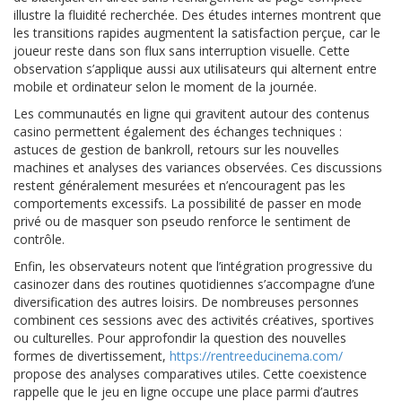
illustre la fluidité recherchée. Des études internes montrent que
les transitions rapides augmentent la satisfaction perçue, car le
joueur reste dans son flux sans interruption visuelle. Cette
observation s’applique aussi aux utilisateurs qui alternent entre
mobile et ordinateur selon le moment de la journée.
Les communautés en ligne qui gravitent autour des contenus
casino permettent également des échanges techniques :
astuces de gestion de bankroll, retours sur les nouvelles
machines et analyses des variances observées. Ces discussions
restent généralement mesurées et n’encouragent pas les
comportements excessifs. La possibilité de passer en mode
privé ou de masquer son pseudo renforce le sentiment de
contrôle.
Enfin, les observateurs notent que l’intégration progressive du
casinozer dans des routines quotidiennes s’accompagne d’une
diversification des autres loisirs. De nombreuses personnes
combinent ces sessions avec des activités créatives, sportives
ou culturelles. Pour approfondir la question des nouvelles
formes de divertissement,
https://rentreeducinema.com/
propose des analyses comparatives utiles. Cette coexistence
rappelle que le jeu en ligne occupe une place parmi d’autres