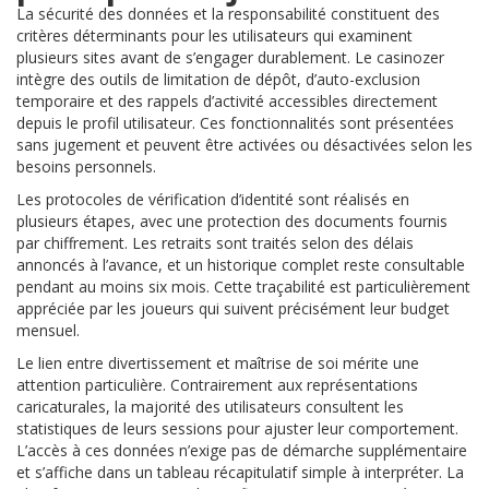
La sécurité des données et la responsabilité constituent des
critères déterminants pour les utilisateurs qui examinent
plusieurs sites avant de s’engager durablement. Le casinozer
intègre des outils de limitation de dépôt, d’auto-exclusion
temporaire et des rappels d’activité accessibles directement
depuis le profil utilisateur. Ces fonctionnalités sont présentées
sans jugement et peuvent être activées ou désactivées selon les
besoins personnels.
Les protocoles de vérification d’identité sont réalisés en
plusieurs étapes, avec une protection des documents fournis
par chiffrement. Les retraits sont traités selon des délais
annoncés à l’avance, et un historique complet reste consultable
pendant au moins six mois. Cette traçabilité est particulièrement
appréciée par les joueurs qui suivent précisément leur budget
mensuel.
Le lien entre divertissement et maîtrise de soi mérite une
attention particulière. Contrairement aux représentations
caricaturales, la majorité des utilisateurs consultent les
statistiques de leurs sessions pour ajuster leur comportement.
L’accès à ces données n’exige pas de démarche supplémentaire
et s’affiche dans un tableau récapitulatif simple à interpréter. La