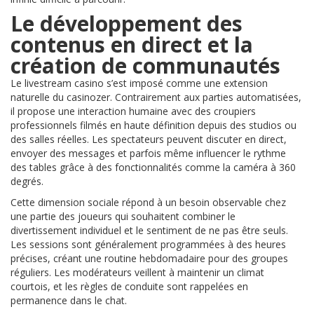
Le développement des
contenus en direct et la
création de communautés
Le livestream casino s’est imposé comme une extension
naturelle du casinozer. Contrairement aux parties automatisées,
il propose une interaction humaine avec des croupiers
professionnels filmés en haute définition depuis des studios ou
des salles réelles. Les spectateurs peuvent discuter en direct,
envoyer des messages et parfois même influencer le rythme
des tables grâce à des fonctionnalités comme la caméra à 360
degrés.
Cette dimension sociale répond à un besoin observable chez
une partie des joueurs qui souhaitent combiner le
divertissement individuel et le sentiment de ne pas être seuls.
Les sessions sont généralement programmées à des heures
précises, créant une routine hebdomadaire pour des groupes
réguliers. Les modérateurs veillent à maintenir un climat
courtois, et les règles de conduite sont rappelées en
permanence dans le chat.