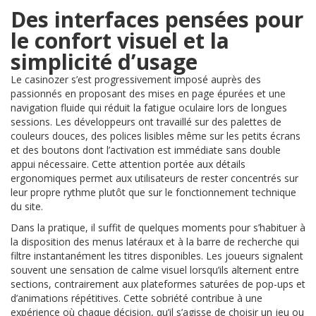
Des interfaces pensées pour
le confort visuel et la
simplicité d’usage
Le casinozer s’est progressivement imposé auprès des
passionnés en proposant des mises en page épurées et une
navigation fluide qui réduit la fatigue oculaire lors de longues
sessions. Les développeurs ont travaillé sur des palettes de
couleurs douces, des polices lisibles même sur les petits écrans
et des boutons dont l’activation est immédiate sans double
appui nécessaire. Cette attention portée aux détails
ergonomiques permet aux utilisateurs de rester concentrés sur
leur propre rythme plutôt que sur le fonctionnement technique
du site.
Dans la pratique, il suffit de quelques moments pour s’habituer à
la disposition des menus latéraux et à la barre de recherche qui
filtre instantanément les titres disponibles. Les joueurs signalent
souvent une sensation de calme visuel lorsqu’ils alternent entre
sections, contrairement aux plateformes saturées de pop-ups et
d’animations répétitives. Cette sobriété contribue à une
expérience où chaque décision, qu’il s’agisse de choisir un jeu ou