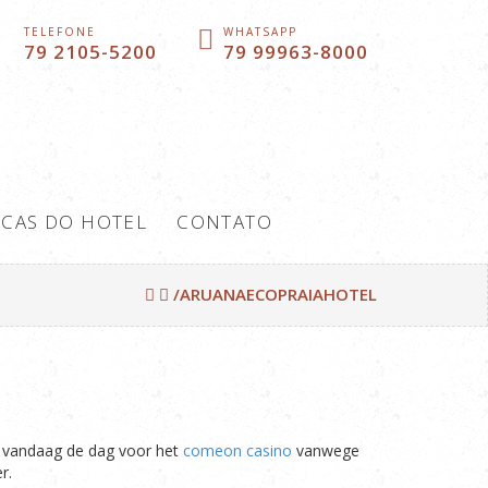
TELEFONE
WHATSAPP
79 2105-5200
79 99963-8000
ICAS DO HOTEL
CONTATO
/ARUANAECOPRAIAHOTEL
en vandaag de dag voor het
comeon casino
vanwege
r.