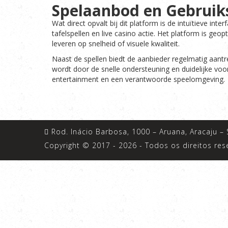
Spelaanbod en Gebruiks
Wat direct opvalt bij dit platform is de intuïtieve in
tafelspellen en live casino actie. Het platform is geop
leveren op snelheid of visuele kwaliteit.
Naast de spellen biedt de aanbieder regelmatig aantre
wordt door de snelle ondersteuning en duidelijke vo
entertainment en een verantwoorde speelomgeving.
Rod. Inácio Barbosa, 1000 – Aruana, Aracaju – 
Copyright © 2017 - 2026 - Todos os direitos res