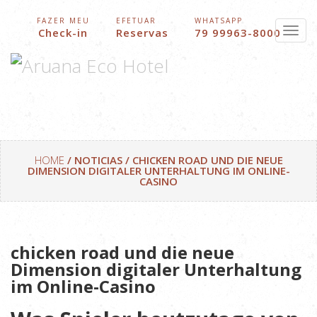
FAZER MEU
EFETUAR
WHATSAPP
To
Check-in
Reservas
79 99963-8000
nav
HOME
/ NOTICIAS / CHICKEN ROAD UND DIE NEUE
DIMENSION DIGITALER UNTERHALTUNG IM ONLINE-
CASINO
chicken road und die neue
Dimension digitaler Unterhaltung
im Online-Casino