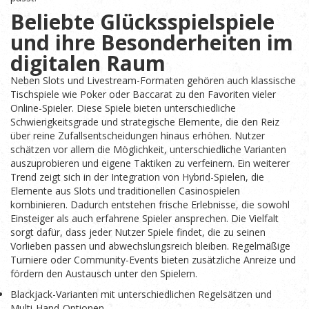
Beliebte Glücksspielspiele
und ihre Besonderheiten im
digitalen Raum
Neben Slots und Livestream-Formaten gehören auch klassische
Tischspiele wie Poker oder Baccarat zu den Favoriten vieler
Online-Spieler. Diese Spiele bieten unterschiedliche
Schwierigkeitsgrade und strategische Elemente, die den Reiz
über reine Zufallsentscheidungen hinaus erhöhen. Nutzer
schätzen vor allem die Möglichkeit, unterschiedliche Varianten
auszuprobieren und eigene Taktiken zu verfeinern. Ein weiterer
Trend zeigt sich in der Integration von Hybrid-Spielen, die
Elemente aus Slots und traditionellen Casinospielen
kombinieren. Dadurch entstehen frische Erlebnisse, die sowohl
Einsteiger als auch erfahrene Spieler ansprechen. Die Vielfalt
sorgt dafür, dass jeder Nutzer Spiele findet, die zu seinen
Vorlieben passen und abwechslungsreich bleiben. Regelmäßige
Turniere oder Community-Events bieten zusätzliche Anreize und
fördern den Austausch unter den Spielern.
Blackjack-Varianten mit unterschiedlichen Regelsätzen und
Multi-Hand-Optionen