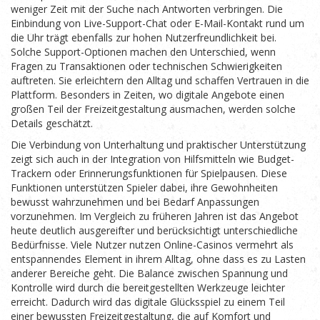
weniger Zeit mit der Suche nach Antworten verbringen. Die
Einbindung von Live-Support-Chat oder E-Mail-Kontakt rund um
die Uhr trägt ebenfalls zur hohen Nutzerfreundlichkeit bei.
Solche Support-Optionen machen den Unterschied, wenn
Fragen zu Transaktionen oder technischen Schwierigkeiten
auftreten. Sie erleichtern den Alltag und schaffen Vertrauen in die
Plattform. Besonders in Zeiten, wo digitale Angebote einen
großen Teil der Freizeitgestaltung ausmachen, werden solche
Details geschätzt.
Die Verbindung von Unterhaltung und praktischer Unterstützung
zeigt sich auch in der Integration von Hilfsmitteln wie Budget-
Trackern oder Erinnerungsfunktionen für Spielpausen. Diese
Funktionen unterstützen Spieler dabei, ihre Gewohnheiten
bewusst wahrzunehmen und bei Bedarf Anpassungen
vorzunehmen. Im Vergleich zu früheren Jahren ist das Angebot
heute deutlich ausgereifter und berücksichtigt unterschiedliche
Bedürfnisse. Viele Nutzer nutzen Online-Casinos vermehrt als
entspannendes Element in ihrem Alltag, ohne dass es zu Lasten
anderer Bereiche geht. Die Balance zwischen Spannung und
Kontrolle wird durch die bereitgestellten Werkzeuge leichter
erreicht. Dadurch wird das digitale Glücksspiel zu einem Teil
einer bewussten Freizeitgestaltung, die auf Komfort und