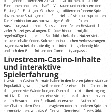
die eigenen Präferenzen zu klären. Plattformen, die solche
Funktionen anbieten, schaffen Vertrauen und erleichtern den
Einstieg für Einsteiger. Gleichzeitig profitieren erfahrene Spieler
davon, neue Strategien ohne finanzielles Risiko auszuprobieren.
Die Kombination aus hochwertiger Grafik und fairen
Auszahlungsraten macht Slots zu einem festen Bestandteil
vieler Freizeitgestaltungen. Darüber hinaus ermöglichen
regelmäßige Updates der Spielbibliothek, dass Nutzer stets
aktuelle Inhalte finden. Solche kontinuierlichen Verbesserungen
tragen dazu bei, dass die digitale Unterhaltung lebendig bleibt
und sich den Bedürfnissen der Community anpasst.
Livestream-Casino-Inhalte
und interaktive
Spielerfahrung
Livestream-Casino-Formate haben in den letzten Jahren stark an
Popularität gewonnen, weil sie den Reiz eines echten Casinos in
die eigenen vier Wände bringen. Durch die direkte Übertragung
mit Live-Dealern entsteht eine Atmosphäre, die sich kaum von
einem Besuch in einer Spielbank unterscheidet. Nutzer können
per Chat mit dem Dealer interagieren oder mit anderen Spielern
kommunizieren, was das Gefühl von Gemeinschaft verstärkt.