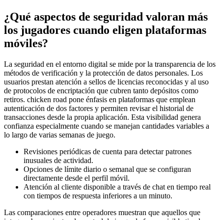
¿Qué aspectos de seguridad valoran más
los jugadores cuando eligen plataformas
móviles?
La seguridad en el entorno digital se mide por la transparencia de los
métodos de verificación y la protección de datos personales. Los
usuarios prestan atención a sellos de licencias reconocidas y al uso
de protocolos de encriptación que cubren tanto depósitos como
retiros. chicken road pone énfasis en plataformas que emplean
autenticación de dos factores y permiten revisar el historial de
transacciones desde la propia aplicación. Esta visibilidad genera
confianza especialmente cuando se manejan cantidades variables a
lo largo de varias semanas de juego.
Revisiones periódicas de cuenta para detectar patrones
inusuales de actividad.
Opciones de límite diario o semanal que se configuran
directamente desde el perfil móvil.
Atención al cliente disponible a través de chat en tiempo real
con tiempos de respuesta inferiores a un minuto.
Las comparaciones entre operadores muestran que aquellos que