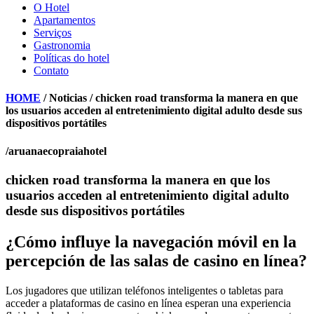
O Hotel
Apartamentos
Serviços
Gastronomia
Políticas do hotel
Contato
HOME
/ Noticias / chicken road transforma la manera en que
los usuarios acceden al entretenimiento digital adulto desde sus
dispositivos portátiles
/aruanaecopraiahotel
chicken road transforma la manera en que los
usuarios acceden al entretenimiento digital adulto
desde sus dispositivos portátiles
¿Cómo influye la navegación móvil en la
percepción de las salas de casino en línea?
Los jugadores que utilizan teléfonos inteligentes o tabletas para
acceder a plataformas de casino en línea esperan una experiencia