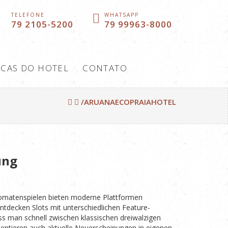
TELEFONE
WHATSAPP
79 2105-5200
79 99963-8000
ICAS DO HOTEL
CONTATO
/ARUANAECOPRAIAHOTEL
ung
utomatenspielen bieten moderne Plattformen
ntdecken Slots mit unterschiedlichen Feature-
ss man schnell zwischen klassischen dreiwalzigen
ntieren auch aktuelle Neuerscheinungen in eigenen