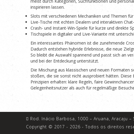
meist durch Kategorien, Suchfunktionen und personali
inspirieren lassen.
Slots mit verschiedenen Mechaniken und Themen für 
Live-Tische mit echten Dealern und interaktiven Chat
Crash- und Instant-Win-Spiele für kurze und direkte S
Tischspiele in digitaler und Live-Variante mit untersch
Ein interessantes Phänomen ist die zunehmende Cross
Dadurch entstehen hybride Erlebnisse, die neue Zielg
So bleibt die Auswahl spannend und passt sich an ve
und bei der Entdeckung unterstützt.
Die Mischung aus klassischen und neuen Formaten sorgt
stoßen, die sie sonst nicht ausprobiert hätten. Diese
Prinzipien erhalten: klare Regeln, faire Gewinnchanc
Gelegenheitsnutzer als auch für regelmäßige Besucher
Rod. Inácio Barbosa, 1000 – Aruana, Aracaju – 
Copyright © 2017 - 2026 - Todos os direitos res