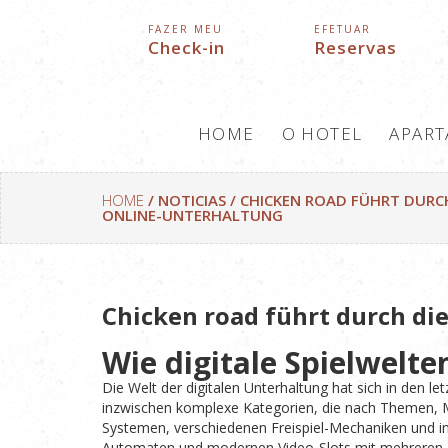
FAZER MEU
EFETUAR
Check-in
Reservas
HOME
O HOTEL
APAR
HOME
/ NOTICIAS / CHICKEN ROAD FÜHRT DURC
ONLINE-UNTERHALTUNG
Chicken road führt durch di
Wie digitale Spielwelte
Die Welt der digitalen Unterhaltung hat sich in den
inzwischen komplexe Kategorien, die nach Themen, Mec
Systemen, verschiedenen Freispiel-Mechaniken und inn
Automaten und modernen Video-Slots mit mehreren Re