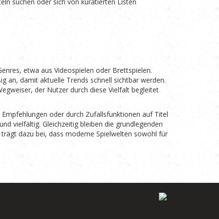
eln suchen oder sich von kuratierten Listen
nres, etwa aus Videospielen oder Brettspielen.
g an, damit aktuelle Trends schnell sichtbar werden.
Wegweiser, der Nutzer durch diese Vielfalt begleitet
h Empfehlungen oder durch Zufallsfunktionen auf Titel
d vielfältig. Gleichzeitig bleiben die grundlegenden
n trägt dazu bei, dass moderne Spielwelten sowohl für