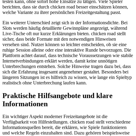
testen kann, ohne sofort hohe Einsätze zu tätigen. Viele Spieler
berichten, dass sie durch chicken road besser einschätzen können,
welche Variante zu ihrer persönlichen Freizeitgestaltung passt.
Ein weiterer Unterschied zeigt sich in der Informationsdichte. Bei
Slots werden häufig detaillierte Gewinnpläne angezeigt, während
Live-Tische oft nur kurze Erklärungen bieten. chicken road stellt
sicher, dass beide Formate mit den notwendigen Hinweisen
versehen sind. Nutzer können so leichter entscheiden, ob sie eine
ruhige Session alleine oder eine interaktive Runde bevorzugen. Die
Plattform achtet darauf, dass technische Voraussetzungen wie stabile
Internetverbindungen erklärt werden, damit keine unnötigen
Unterbrechungen entstehen. Solche Hinweise tragen dazu bei, dass
sich die Erfahrung insgesamt angenehmer gestaltet. Besonders bei
längeren Sitzungen ist es hilfreich zu wissen, wie lange ein Spieltyp
realistisch ohne Unterbrechung laufen kann.
Praktische Hilfsangebote und klare
Informationen
Ein wichtiger Aspekt moderner Freizeitangebote ist die
Verfügbarkeit von Hilfestellungen. chicken road stellt verschiedene
Informationsquellen bereit, die erklären, wie Spiele funktionieren
und welche Regeln einzuhalten sind. Dazu gehören beispielsweise