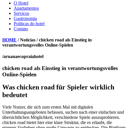
O Hotel
Apartamentos
Serviços
Gastronomia
Políticas do hotel
Contato
HOME
/ Noticias / chicken road als Einstieg in
verantwortungsvolles Online-Spielen
/aruanaecopraiahotel
chicken road als Einstieg in verantwortungsvolles
Online-Spielen
Was chicken road für Spieler wirklich
bedeutet
Viele Nutzer, die sich zum ersten Mal mit digitalen
Unterhaltungsangeboten befassen, suchen nach einer einfachen und
übersichtlichen Möglichkeit, verschiedene Spiele auszuprobieren.
chicken road bietet hier eine klare Struktur, die es erlaubt, die
eigenen Vorlieben ohne große Umwege zu entdecken. Die Plattform