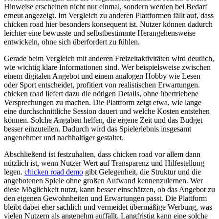
Hinweise erscheinen nicht nur einmal, sondern werden bei Bedarf
erneut angezeigt. Im Vergleich zu anderen Plattformen fällt auf, dass
chicken road hier besonders konsequent ist. Nutzer können dadurch
leichter eine bewusste und selbstbestimmte Herangehensweise
entwickeln, ohne sich überfordert zu fühlen.
Gerade beim Vergleich mit anderen Freizeitaktivitäten wird deutlich,
wie wichtig klare Informationen sind. Wer beispielsweise zwischen
einem digitalen Angebot und einem analogen Hobby wie Lesen
oder Sport entscheidet, profitiert von realistischen Erwartungen.
chicken road liefert dazu die nötigen Details, ohne übertriebene
Versprechungen zu machen. Die Plattform zeigt etwa, wie lange
eine durchschnittliche Session dauert und welche Kosten entstehen
können. Solche Angaben helfen, die eigene Zeit und das Budget
besser einzuteilen. Dadurch wird das Spielerlebnis insgesamt
angenehmer und nachhaltiger gestaltet.
Abschließend ist festzuhalten, dass chicken road vor allem dann
nützlich ist, wenn Nutzer Wert auf Transparenz und Hilfestellung
legen.
chicken road demo
gibt Gelegenheit, die Struktur und die
angebotenen Spiele ohne großen Aufwand kennenzulernen. Wer
diese Möglichkeit nutzt, kann besser einschätzen, ob das Angebot zu
den eigenen Gewohnheiten und Erwartungen passt. Die Plattform
bleibt dabei eher sachlich und vermeidet übermäßige Werbung, was
vielen Nutzern als angenehm auffällt. Langfristig kann eine solche