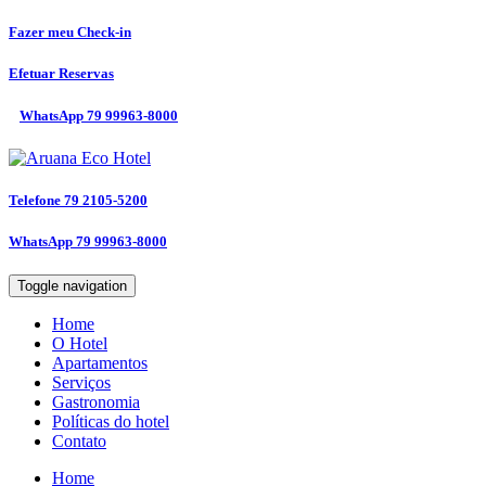
Fazer meu
Check-in
Efetuar
Reservas
WhatsApp
79 99963-8000
Telefone
79 2105-5200
WhatsApp
79 99963-8000
Toggle navigation
Home
O Hotel
Apartamentos
Serviços
Gastronomia
Políticas do hotel
Contato
Home