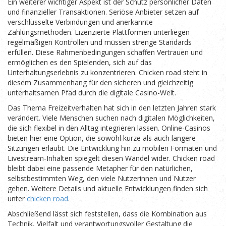
Ein weiterer wichtiger Aspekt ist der Schutz persönlicher Daten
und finanzieller Transaktionen. Seriöse Anbieter setzen auf
verschlüsselte Verbindungen und anerkannte
Zahlungsmethoden. Lizenzierte Plattformen unterliegen
regelmäßigen Kontrollen und müssen strenge Standards
erfüllen. Diese Rahmenbedingungen schaffen Vertrauen und
ermöglichen es den Spielenden, sich auf das
Unterhaltungserlebnis zu konzentrieren. Chicken road steht in
diesem Zusammenhang für den sicheren und gleichzeitig
unterhaltsamen Pfad durch die digitale Casino-Welt.
Das Thema Freizeitverhalten hat sich in den letzten Jahren stark
verändert. Viele Menschen suchen nach digitalen Möglichkeiten,
die sich flexibel in den Alltag integrieren lassen. Online-Casinos
bieten hier eine Option, die sowohl kurze als auch längere
Sitzungen erlaubt. Die Entwicklung hin zu mobilen Formaten und
Livestream-Inhalten spiegelt diesen Wandel wider. Chicken road
bleibt dabei eine passende Metapher für den natürlichen,
selbstbestimmten Weg, den viele Nutzerinnen und Nutzer
gehen. Weitere Details und aktuelle Entwicklungen finden sich
unter
chicken road
.
Abschließend lässt sich feststellen, dass die Kombination aus
Technik, Vielfalt und verantwortungsvoller Gestaltung die