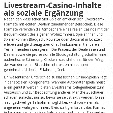
Livestream-Casino-Inhalte
als soziale Ergänzung
Neben den klassischen Slot-Spielen erfreuen sich Livestream-
Formate mit echten Dealern zunehmender Beliebtheit. Diese
Formate verbinden die Atmosphäre eines realen Casinos mit der
Bequemlichkeit des eigenen Wohnzimmers. Spielerinnen und
Spieler können Blackjack, Roulette oder Baccarat in Echtzeit
erleben und gleichzeitig über Chat-Funktionen mit anderen
Teilnehmenden interagieren. Die Präsenz der Dealerinnen und
Dealer sowie die professionelle Studiogestaltung schaffen eine
authentische Stimmung. Chicken road steht hier für den Weg,
der von der reinen Bildschirminteraktion hin zu einer
gemeinschaftlicheren Erfahrung führt.
Ein wesentlicher Unterschied zu klassischen Online-Spielen liegt
in der sozialen Komponente. Während Automatenspiele meist
allein genutzt werden, bieten Livestreams Gelegenheiten zum
Austausch und zur Beobachtung anderer. Manche Zuschauer
schauen zunächst nur zu, bevor sie selbst aktiv werden. Diese
niedrigschwellige Teilnahmemöglichkeit wird von vielen als
angenehm wahrgenommen. Gleichzeitig erfordert das Format
jedoch auch eine gewisse Aufmerksamkeit, da der Spielverlauf