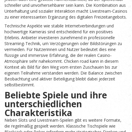
schneller und unvorhersehbarer sein kann. Die Kombination aus
Unterhaltung und sozialer Interaktion macht Livestream-Casinos
zu einer interessanten Ergänzung des digitalen Freizeitangebots.
Technische Aspekte wie stabile Internetverbindungen und
hochwertige Kameras sind entscheidend für ein positives
Erlebnis. Anbieter investieren zunehmend in professionelle
Streaming-Technik, um Verzögerungen oder Bildstörungen zu
vermeiden. Für Nutzerinnen und Nutzer bedeutet dies eine
flüssige und immersive Erfahrung, die der realen Casino-
Atmosphäre sehr nahekommt. Chicken road kann in diesem
Kontext als Bild für den Weg vom ersten Zuschauen bis zur
eigenen Teilnahme verstanden werden. Die Balance zwischen
Beobachtung und aktiver Beteiligung bleibt dabei jederzeit
selbstbestimmt.
Beliebte Spiele und ihre
unterschiedlichen
Charakteristika
Neben Slots und Livestream-Spielen gibt es weitere Formate,
die regelmäßig gespielt werden. Klassische Tischspiele wie
Blackjack oder Poker erfordern mehr strategisches Denken und