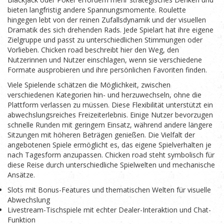
bieten langfristig andere Spannungsmomente. Roulette
hingegen lebt von der reinen Zufallsdynamik und der visuellen
Dramatik des sich drehenden Rads. Jede Spielart hat ihre eigene
Zielgruppe und passt zu unterschiedlichen Stimmungen oder
Vorlieben. Chicken road beschreibt hier den Weg, den
Nutzerinnen und Nutzer einschlagen, wenn sie verschiedene
Formate ausprobieren und ihre persönlichen Favoriten finden.
Viele Spielende schätzen die Möglichkeit, zwischen
verschiedenen Kategorien hin- und herzuwechseln, ohne die
Plattform verlassen zu müssen. Diese Flexibilität unterstützt ein
abwechslungsreiches Freizeiterlebnis. Einige Nutzer bevorzugen
schnelle Runden mit geringem Einsatz, während andere längere
Sitzungen mit höheren Beträgen genießen. Die Vielfalt der
angebotenen Spiele ermöglicht es, das eigene Spielverhalten je
nach Tagesform anzupassen. Chicken road steht symbolisch für
diese Reise durch unterschiedliche Spielwelten und mechanische
Ansätze.
Slots mit Bonus-Features und thematischen Welten für visuelle
Abwechslung
Livestream-Tischspiele mit echter Dealer-Interaktion und Chat-
Funktion