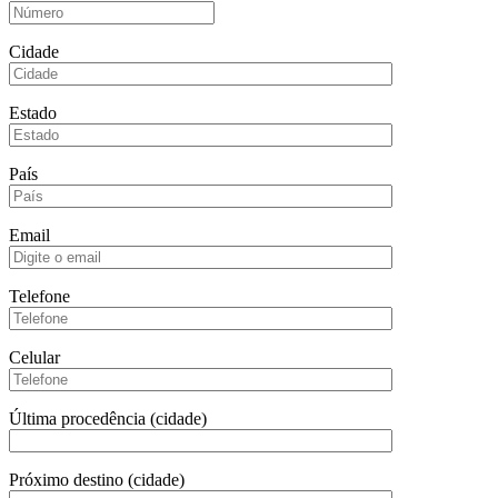
Cidade
Estado
País
Email
Telefone
Celular
Última procedência (cidade)
Próximo destino (cidade)