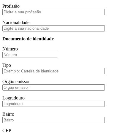
Profissão
Nacionalidade
Documento de identidade
Número
Tipo
Orgão emissor
Logradouro
Bairro
CEP