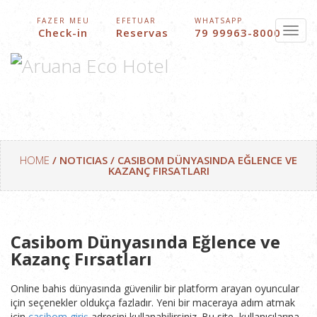
FAZER MEU
EFETUAR
WHATSAPP
To
Check-in
Reservas
79 99963-8000
nav
HOME
/ NOTICIAS / CASIBOM DÜNYASINDA EĞLENCE VE
KAZANÇ FIRSATLARI
Casibom Dünyasında Eğlence ve
Kazanç Fırsatları
Online bahis dünyasında güvenilir bir platform arayan oyuncular
için seçenekler oldukça fazladır. Yeni bir maceraya adım atmak
için
casibom giriş
adresini kullanabilirsiniz. Bu site, kullanıcılarına