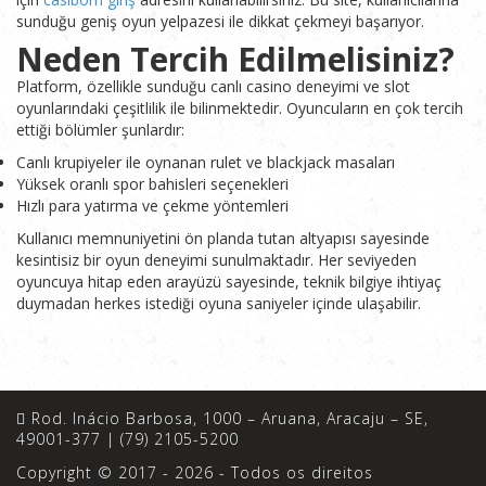
sunduğu geniş oyun yelpazesi ile dikkat çekmeyi başarıyor.
Neden Tercih Edilmelisiniz?
Platform, özellikle sunduğu canlı casino deneyimi ve slot
oyunlarındaki çeşitlilik ile bilinmektedir. Oyuncuların en çok tercih
ettiği bölümler şunlardır:
Canlı krupiyeler ile oynanan rulet ve blackjack masaları
Yüksek oranlı spor bahisleri seçenekleri
Hızlı para yatırma ve çekme yöntemleri
Kullanıcı memnuniyetini ön planda tutan altyapısı sayesinde
kesintisiz bir oyun deneyimi sunulmaktadır. Her seviyeden
oyuncuya hitap eden arayüzü sayesinde, teknik bilgiye ihtiyaç
duymadan herkes istediği oyuna saniyeler içinde ulaşabilir.
Rod. Inácio Barbosa, 1000 – Aruana, Aracaju – SE,
49001-377 | (79) 2105-5200
Copyright © 2017 - 2026 - Todos os direitos