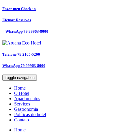
Fazer meu
Check-in
Efetuar
Reservas
WhatsApp
79 99963-8000
Telefone
79 2105-5200
WhatsApp
79 99963-8000
Toggle navigation
Home
O Hotel
Apartamentos
Serviços
Gastronomia
Políticas do hotel
Contato
Home