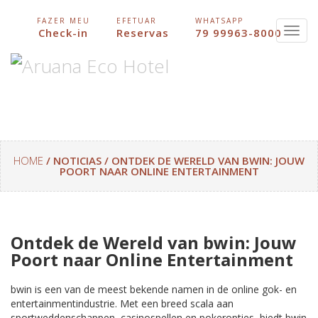
FAZER MEU
EFETUAR
WHATSAPP
To
Check-in
Reservas
79 99963-8000
nav
HOME
/ NOTICIAS / ONTDEK DE WERELD VAN BWIN: JOUW
POORT NAAR ONLINE ENTERTAINMENT
Ontdek de Wereld van bwin: Jouw
Poort naar Online Entertainment
bwin is een van de meest bekende namen in de online gok- en
entertainmentindustrie. Met een breed scala aan
sportweddenschappen, casinospellen en pokeropties, biedt bwin