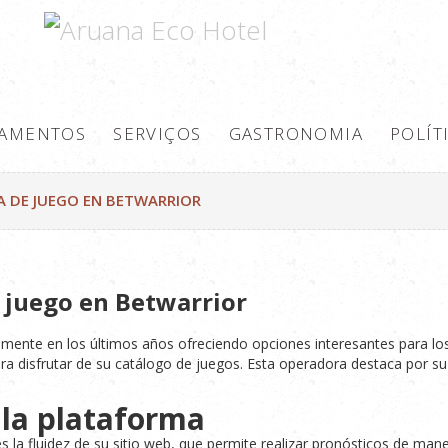
TAMENTOS
SERVIÇOS
GASTRONOMIA
POLÍT
IA DE JUEGO EN BETWARRIOR
 juego en Betwarrior
lemente en los últimos años ofreciendo opciones interesantes para l
ra disfrutar de su catálogo de juegos. Esta operadora destaca por su i
 la plataforma
la fluidez de su sitio web, que permite realizar pronósticos de man