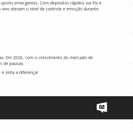
-sports emergentes. Com depósitos rápidos via Pix e
ao vivo elevam o nível de controle e emoção durante
fundas. Em 2026, com o crescimento do mercado de
as de pausas.
e sinta a diferença!