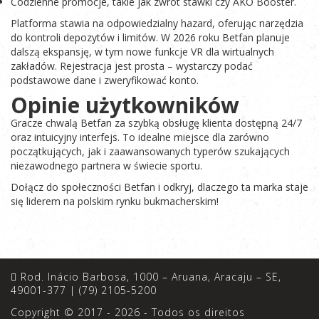
Codzienne promocje, takie jak zwrot stawki czy AKO Booster.
Platforma stawia na odpowiedzialny hazard, oferując narzędzia
do kontroli depozytów i limitów. W 2026 roku Betfan planuje
dalszą ekspansję, w tym nowe funkcje VR dla wirtualnych
zakładów. Rejestracja jest prosta – wystarczy podać
podstawowe dane i zweryfikować konto.
Opinie użytkowników
Gracze chwalą Betfan za szybką obsługę klienta dostępną 24/7
oraz intuicyjny interfejs. To idealne miejsce dla zarówno
początkujących, jak i zaawansowanych typerów szukających
niezawodnego partnera w świecie sportu.
Dołącz do społeczności Betfan i odkryj, dlaczego ta marka staje
się liderem na polskim rynku bukmacherskim!
Rod. Inácio Barbosa, 1000 – Aruana, Aracaju – SE,
49001-377 | (79) 2105-5200
Copyright © 2017 - 2026 - Todos os direitos