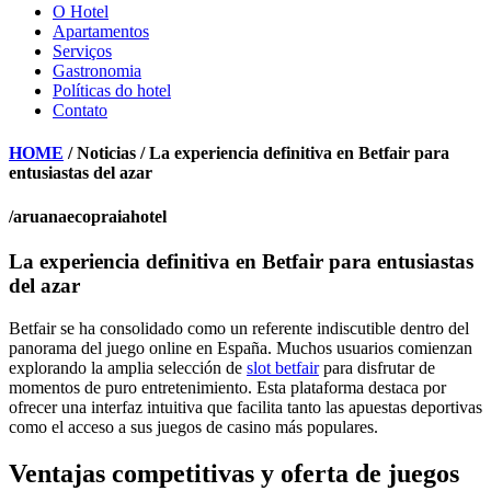
O Hotel
Apartamentos
Serviços
Gastronomia
Políticas do hotel
Contato
HOME
/ Noticias / La experiencia definitiva en Betfair para
entusiastas del azar
/aruanaecopraiahotel
La experiencia definitiva en Betfair para entusiastas
del azar
Betfair se ha consolidado como un referente indiscutible dentro del
panorama del juego online en España. Muchos usuarios comienzan
explorando la amplia selección de
slot betfair
para disfrutar de
momentos de puro entretenimiento. Esta plataforma destaca por
ofrecer una interfaz intuitiva que facilita tanto las apuestas deportivas
como el acceso a sus juegos de casino más populares.
Ventajas competitivas y oferta de juegos