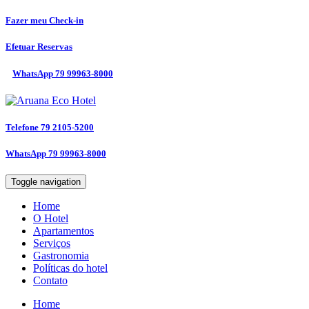
Fazer meu
Check-in
Efetuar
Reservas
WhatsApp
79 99963-8000
Telefone
79 2105-5200
WhatsApp
79 99963-8000
Toggle navigation
Home
O Hotel
Apartamentos
Serviços
Gastronomia
Políticas do hotel
Contato
Home