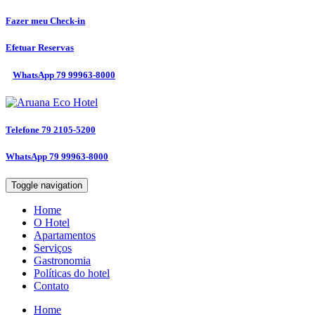
Fazer meu
Check-in
Efetuar
Reservas
WhatsApp
79 99963-8000
Telefone
79 2105-5200
WhatsApp
79 99963-8000
Toggle navigation
Home
O Hotel
Apartamentos
Serviços
Gastronomia
Políticas do hotel
Contato
Home