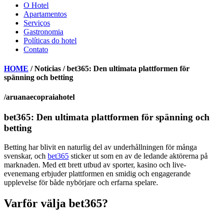
O Hotel
Apartamentos
Serviços
Gastronomia
Políticas do hotel
Contato
HOME
/ Noticias / bet365: Den ultimata plattformen för
spänning och betting
/aruanaecopraiahotel
bet365: Den ultimata plattformen för spänning och
betting
Betting har blivit en naturlig del av underhållningen för många
svenskar, och
bet365
sticker ut som en av de ledande aktörerna på
marknaden. Med ett brett utbud av sporter, kasino och live-
evenemang erbjuder plattformen en smidig och engagerande
upplevelse för både nybörjare och erfarna spelare.
Varför välja bet365?