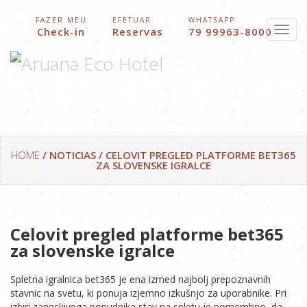
FAZER MEU
EFETUAR
WHATSAPP
To
Check-in
Reservas
79 99963-8000
nav
HOME
/ NOTICIAS / CELOVIT PREGLED PLATFORME BET365
ZA SLOVENSKE IGRALCE
Celovit pregled platforme bet365
za slovenske igralce
Spletna igralnica bet365 je ena izmed najbolj prepoznavnih
stavnic na svetu, ki ponuja izjemno izkušnjo za uporabnike. Pri
izbiri zanesljivega ponudnika stav na spletu je pomembno, da