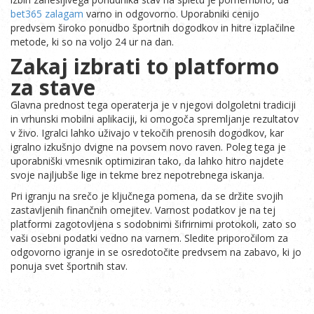
bet365 zalagam
varno in odgovorno. Uporabniki cenijo
predvsem široko ponudbo športnih dogodkov in hitre izplačilne
metode, ki so na voljo 24 ur na dan.
Zakaj izbrati to platformo
za stave
Glavna prednost tega operaterja je v njegovi dolgoletni tradiciji
in vrhunski mobilni aplikaciji, ki omogoča spremljanje rezultatov
v živo. Igralci lahko uživajo v tekočih prenosih dogodkov, kar
igralno izkušnjo dvigne na povsem novo raven. Poleg tega je
uporabniški vmesnik optimiziran tako, da lahko hitro najdete
svoje najljubše lige in tekme brez nepotrebnega iskanja.
Pri igranju na srečo je ključnega pomena, da se držite svojih
zastavljenih finančnih omejitev. Varnost podatkov je na tej
platformi zagotovljena s sodobnimi šifrirnimi protokoli, zato so
vaši osebni podatki vedno na varnem. Sledite priporočilom za
odgovorno igranje in se osredotočite predvsem na zabavo, ki jo
ponuja svet športnih stav.