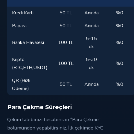
Kredi Kartı
50 TL
Anında
%0
Papara
50 TL
Anında
%0
5-15
Banka Havalesi
100 TL
%0
dk
Kripto
5-30
100 TL
%0
(BTC,ETH,USDT)
dk
QR (Hızlı
50 TL
Anında
%0
Ödeme)
Para Çekme Süreçleri
Çekim talebinizi hesabınızın “Para Çekme”
bölümünden yapabilirsiniz. İlk çekimde KYC