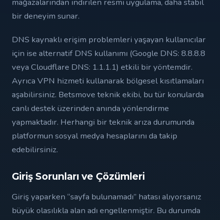
mağazalarından indirilen resmi uygulama, daha stabil
bir deneyim sunar.
DNS kaynaklı erişim problemleri yaşayan kullanıcılar
için ise alternatif DNS kullanımı (Google DNS: 8.8.8.8
veya Cloudflare DNS: 1.1.1.1) etkili bir yöntemdir.
Ayrıca VPN hizmeti kullanarak bölgesel kısıtlamaları
aşabilirsiniz. Betsmove teknik ekibi, bu tür konularda
canlı destek üzerinden anında yönlendirme
yapmaktadır. Herhangi bir teknik arıza durumunda
platformun sosyal medya hesaplarını da takip
edebilirsiniz.
Giriş Sorunları ve Çözümleri
Giriş yaparken “sayfa bulunamadı” hatası alıyorsanız
büyük olasılıkla alan adı engellenmiştir. Bu durumda