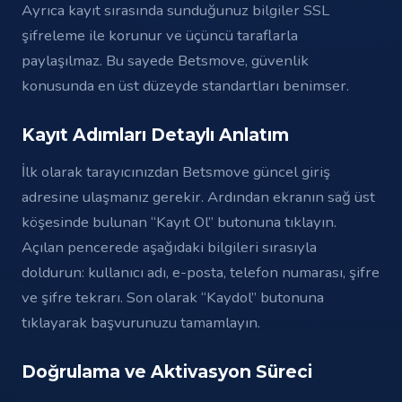
Ayrıca kayıt sırasında sunduğunuz bilgiler SSL
şifreleme ile korunur ve üçüncü taraflarla
paylaşılmaz. Bu sayede Betsmove, güvenlik
konusunda en üst düzeyde standartları benimser.
Kayıt Adımları Detaylı Anlatım
İlk olarak tarayıcınızdan Betsmove güncel giriş
adresine ulaşmanız gerekir. Ardından ekranın sağ üst
köşesinde bulunan “Kayıt Ol” butonuna tıklayın.
Açılan pencerede aşağıdaki bilgileri sırasıyla
doldurun: kullanıcı adı, e-posta, telefon numarası, şifre
ve şifre tekrarı. Son olarak “Kaydol” butonuna
tıklayarak başvurunuzu tamamlayın.
Doğrulama ve Aktivasyon Süreci