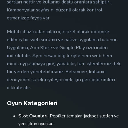
şartları nettir ve kullanıcı dostu oranlara sahiptir.
Kampanyalar sayfasını düzenli olarak kontrol
etmenizde fayda var.
Mobil cihaz kullanıcıları için özel olarak optimize
edilmiş bir web sürümü ve native uygulama bulunur.
Uygulama, App Store ve Google Play üzerinden
indirilebilir. Aynı hesap bilgileriyle hem web hem
mobil uygulamaya giriş yapabilir, tüm işlemlerinizi tek
bir yerden yönetebilirsiniz. Betsmove, kullanıcı
deneyimini sürekli iyileştirmek için geri bildirimleri
dikkate alır.
Oyun Kategorileri
Slot Oyunları:
Popüler temalar, jackpot slotları ve
yeni çıkan oyunlar.