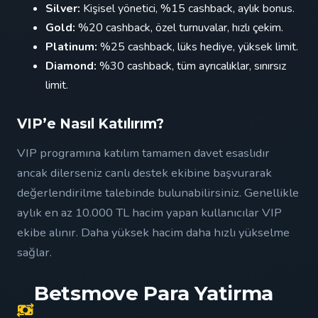
Silver:
Kişisel yönetici, %15 cashback, aylık bonus.
Gold:
%20 cashback, özel turnuvalar, hızlı çekim.
Platinum:
%25 cashback, lüks hediye, yüksek limit.
Diamond:
%30 cashback, tüm ayrıcalıklar, sınırsız
limit.
VIP’e Nasıl Katılırım?
VIP programına katılım tamamen davet esaslıdır
ancak dilerseniz canlı destek ekibine başvurarak
değerlendirilme talebinde bulunabilirsiniz. Genellikle
aylık en az 10.000 TL hacim yapan kullanıcılar VIP
ekibe alınır. Daha yüksek hacim daha hızlı yükselme
sağlar.
Betsmove Para Yatirma