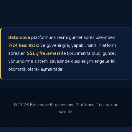
kapsamında faaliyet gösterir. Bu lisans, bağımsız
denetim ve yasal düzenlemelere tabi olduğunu
belgelemektedir.
Betsmove
platformuna resmi güncel adres üzerinden
7/24 kesintisiz
ve güvenli giriş yapabilirsiniz. Platform
adresleri
SSL şifrelemesi
ile korunmakta olup, güncel
yönlendirme sistemi sayesinde olası erişim engellerini
otomatik olarak aşmaktadır.
© 2026 Betsmove Bilgilendirme Platformu. Tüm hakları
saklıdır.