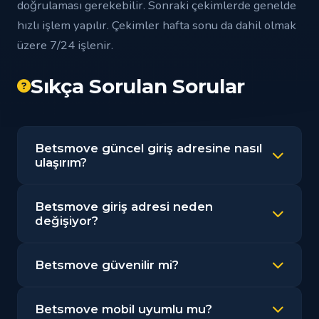
doğrulaması gerekebilir. Sonraki çekimlerde genelde
hızlı işlem yapılır. Çekimler hafta sonu da dahil olmak
üzere 7/24 işlenir.
Sıkça Sorulan Sorular
Betsmove güncel giriş adresine nasıl
ulaşırım?
Betsmove güncel giriş adresini bu sayfadaki
Betsmove giriş adresi neden
bilgilendirme içeriğinden takip edebilirsiniz. Adres
değişiyor?
değişimlerini anlık olarak buradan izleyebilirsiniz.
BTK düzenlemeleri kapsamında yasal altyapı
Betsmove güvenilir mi?
değişiklikleri yaşanmaktadır. Alan adı değişimi
kullanıcıların hesap bakiyesini veya verilerini
Evet, Betsmove uluslararası lisanslı ve denetlenen
etkilemez. Platform, kullanıcılarına her zaman
Betsmove mobil uyumlu mu?
bir platformdur. SSL şifreleme, 2FA güvenlik