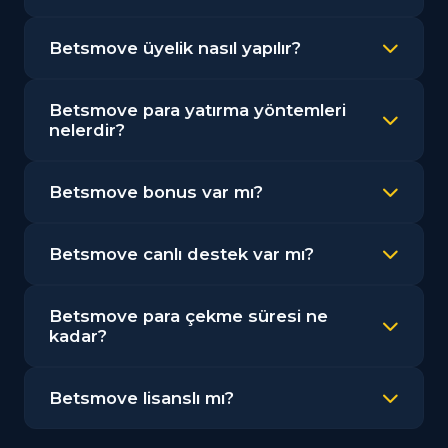
alternatif bağlantılar sunar.
önlemleri ve sorumlu oyun politikaları ile yüksek
Betsmove, iOS ve Android işletim sistemleri için
güvenlik standartlarında hizmet vermektedir.
Betsmove üyelik nasıl yapılır?
native mobil uygulama sunar. Ayrıca mobil tarayıcı
üzerinden de tam uyumlu bir deneyim sağlanır.
Betsmove resmi sitesinde kayıt formunu doldurun
Betsmove para yatırma yöntemleri
ve SMS ile gelen doğrulama kodunu girerek
nelerdir?
hesabınızı aktif edin. İşlem birkaç dakika sürer.
Kredi kartı, banka havalesi, Papara, QR ile ödeme,
Betsmove bonus var mı?
Bitcoin, Ethereum, USDT gibi kripto para birimleri
ve diğer elektronik cüzdanlar kabul edilmektedir.
Yeni üyelere hoş geldin bonusu, haftalık kayıp
Betsmove canlı destek var mı?
iadesi, cashback ve ücretsiz dönüşler gibi birçok
promosyon mevcuttur. Kampanya sayfasını ziyaret
Evet, 7/24 canlı destek hattı mevcuttur. Canlı
ederek güncel fırsatları görebilirsiniz.
Betsmove para çekme süresi ne
sohbet, e-posta ve telefon yoluyla uzman ekibe
kadar?
ulaşabilirsiniz. Yanıt süresi genellikle 2 dakikanın
altındadır.
Çekim talepleri genellikle 1 saat içinde işleme alınır.
Betsmove lisanslı mı?
Banka havalesi 24 saat, kripto para çekimleri ise
15-30 dakika içinde hesabınıza yansır.
Evet, Betsmove Curaçao lisansı (1668/JAZ)