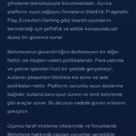
şifreleme teknolojisiyle korunmaktadır. Ayrıca
platform, oyun sağlayıcı firmaların (NetEnt, Pragmatic
Play, Evolution Gaming gibi) lisanslı oyunlarını
barındırdığı için şeffaflık ve adillik konusunda üst
düzey bir güvence sunar.
Betsmove’un güvenilirliğini destekleyen bir diğer
faktör ise müşteri odaklı politikalarıdır. Para yatırma
ve çekme işlemleri hızlı bir şekilde gerçekleşir,
kullanıcı şikayetleri titizlikle ele alınır ve iade
politikaları nettir. Platform, sorumlu oyun ilkelerine
bağlıdır; kullanıcılara oyun süresi ve limit belirleme
gibi araçlar sunar. Bu da uzun vadede güven ortamını
pekiştirir.
Üçüncü taraf inceleme sitelerinde ve forumlarda
Betsmove hakkında yapılan yorumlar genellikle