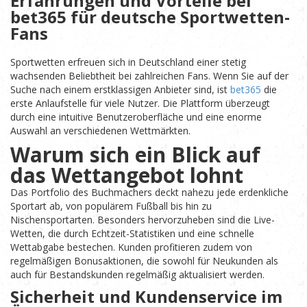
Erfahrungen und Vorteile bei
bet365 für deutsche Sportwetten-
Fans
Sportwetten erfreuen sich in Deutschland einer stetig
wachsenden Beliebtheit bei zahlreichen Fans. Wenn Sie auf der
Suche nach einem erstklassigen Anbieter sind, ist
bet365
die
erste Anlaufstelle für viele Nutzer. Die Plattform überzeugt
durch eine intuitive Benutzeroberfläche und eine enorme
Auswahl an verschiedenen Wettmärkten.
Warum sich ein Blick auf
das Wettangebot lohnt
Das Portfolio des Buchmachers deckt nahezu jede erdenkliche
Sportart ab, von populärem Fußball bis hin zu
Nischensportarten. Besonders hervorzuheben sind die Live-
Wetten, die durch Echtzeit-Statistiken und eine schnelle
Wettabgabe bestechen. Kunden profitieren zudem von
regelmäßigen Bonusaktionen, die sowohl für Neukunden als
auch für Bestandskunden regelmäßig aktualisiert werden.
Sicherheit und Kundenservice im