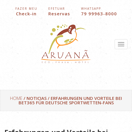
FAZER MEU
EFETUAR
WHATSAPP
Check-in
Reservas
79 99963-8000
To
nav
HOME
/ NOTICIAS / ERFAHRUNGEN UND VORTEILE BEI
BET365 FÜR DEUTSCHE SPORTWETTEN-FANS