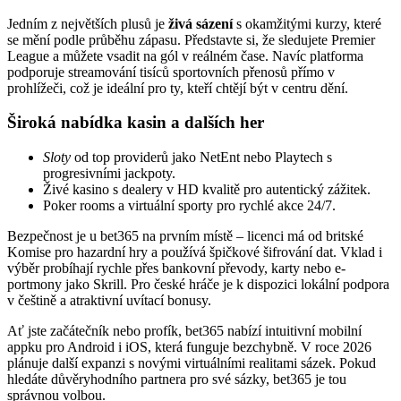
Jedním z největších plusů je
živá sázení
s okamžitými kurzy, které
se mění podle průběhu zápasu. Představte si, že sledujete Premier
League a můžete vsadit na gól v reálném čase. Navíc platforma
podporuje streamování tisíců sportovních přenosů přímo v
prohlížeči, což je ideální pro ty, kteří chtějí být v centru dění.
Široká nabídka kasin a dalších her
Sloty
od top providerů jako NetEnt nebo Playtech s
progresivními jackpoty.
Živé kasino s dealery v HD kvalitě pro autentický zážitek.
Poker rooms a virtuální sporty pro rychlé akce 24/7.
Bezpečnost je u bet365 na prvním místě – licenci má od britské
Komise pro hazardní hry a používá špičkové šifrování dat. Vklad i
výběr probíhají rychle přes bankovní převody, karty nebo e-
portmony jako Skrill. Pro české hráče je k dispozici lokální podpora
v češtině a atraktivní uvítací bonusy.
Ať jste začátečník nebo profík, bet365 nabízí intuitivní mobilní
appku pro Android i iOS, která funguje bezchybně. V roce 2026
plánuje další expanzi s novými virtuálními realitami sázek. Pokud
hledáte důvěryhodního partnera pro své sázky, bet365 je tou
správnou volbou.