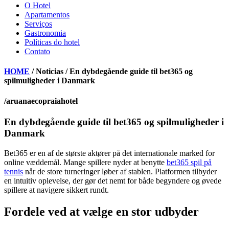
O Hotel
Apartamentos
Serviços
Gastronomia
Políticas do hotel
Contato
HOME
/ Noticias / En dybdegående guide til bet365 og
spilmuligheder i Danmark
/aruanaecopraiahotel
En dybdegående guide til bet365 og spilmuligheder i
Danmark
Bet365 er en af de største aktører på det internationale marked for
online væddemål. Mange spillere nyder at benytte
bet365 spil på
tennis
når de store turneringer løber af stablen. Platformen tilbyder
en intuitiv oplevelse, der gør det nemt for både begyndere og øvede
spillere at navigere sikkert rundt.
Fordele ved at vælge en stor udbyder