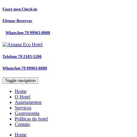
Fazer meu
Check-in
Efetuar
Reservas
WhatsApp
79 99963-8000
Telefone
79 2105-5200
WhatsApp
79 99963-8000
Toggle navigation
Home
O Hotel
Apartamentos
Serviços
Gastronomia
Políticas do hotel
Contato
Home