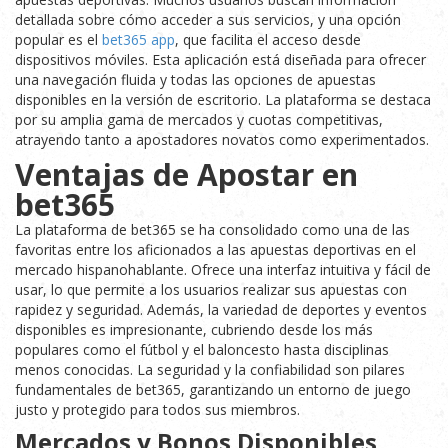
detallada sobre cómo acceder a sus servicios, y una opción
popular es el
bet365 app
, que facilita el acceso desde
dispositivos móviles. Esta aplicación está diseñada para ofrecer
una navegación fluida y todas las opciones de apuestas
disponibles en la versión de escritorio. La plataforma se destaca
por su amplia gama de mercados y cuotas competitivas,
atrayendo tanto a apostadores novatos como experimentados.
Ventajas de Apostar en
bet365
La plataforma de bet365 se ha consolidado como una de las
favoritas entre los aficionados a las apuestas deportivas en el
mercado hispanohablante. Ofrece una interfaz intuitiva y fácil de
usar, lo que permite a los usuarios realizar sus apuestas con
rapidez y seguridad. Además, la variedad de deportes y eventos
disponibles es impresionante, cubriendo desde los más
populares como el fútbol y el baloncesto hasta disciplinas
menos conocidas. La seguridad y la confiabilidad son pilares
fundamentales de bet365, garantizando un entorno de juego
justo y protegido para todos sus miembros.
Mercados y Bonos Disponibles