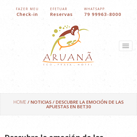
FAZER MEU
EFETUAR
WHATSAPP
Check-in
Reservas
79 99963-8000
To
nav
HOME
/ NOTICIAS / DESCUBRE LA EMOCIÓN DE LAS
APUESTAS EN BET30