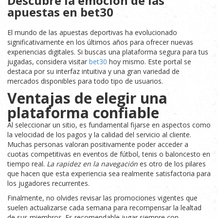
Descubre la emoción de las
apuestas en bet30
El mundo de las apuestas deportivas ha evolucionado
significativamente en los últimos años para ofrecer nuevas
experiencias digitales. Si buscas una plataforma segura para tus
jugadas, considera visitar
bet30
hoy mismo. Este portal se
destaca por su interfaz intuitiva y una gran variedad de
mercados disponibles para todo tipo de usuarios.
Ventajas de elegir una
plataforma confiable
Al seleccionar un sitio, es fundamental fijarse en aspectos como
la velocidad de los pagos y la calidad del servicio al cliente.
Muchas personas valoran positivamente poder acceder a
cuotas competitivas en eventos de fútbol, tenis o baloncesto en
tiempo real.
La rapidez en la navegación
es otro de los pilares
que hacen que esta experiencia sea realmente satisfactoria para
los jugadores recurrentes.
Finalmente, no olvides revisar las promociones vigentes que
suelen actualizarse cada semana para recompensar la lealtad
de sus miembros. Es recomendable jugar siempre con