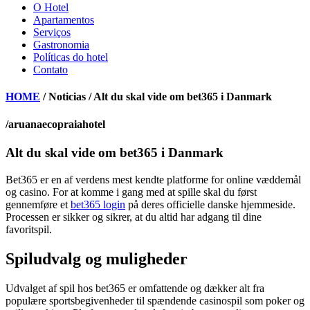
O Hotel
Apartamentos
Serviços
Gastronomia
Políticas do hotel
Contato
HOME
/ Noticias / Alt du skal vide om bet365 i Danmark
/aruanaecopraiahotel
Alt du skal vide om bet365 i Danmark
Bet365 er en af verdens mest kendte platforme for online væddemål
og casino. For at komme i gang med at spille skal du først
gennemføre et
bet365 login
på deres officielle danske hjemmeside.
Processen er sikker og sikrer, at du altid har adgang til dine
favoritspil.
Spiludvalg og muligheder
Udvalget af spil hos bet365 er omfattende og dækker alt fra
populære sportsbegivenheder til spændende casinospil som poker og