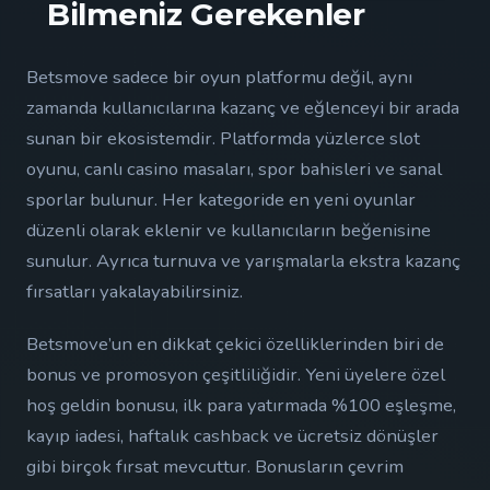
Bilmeniz Gerekenler
Betsmove sadece bir oyun platformu değil, aynı
zamanda kullanıcılarına kazanç ve eğlenceyi bir arada
sunan bir ekosistemdir. Platformda yüzlerce slot
oyunu, canlı casino masaları, spor bahisleri ve sanal
sporlar bulunur. Her kategoride en yeni oyunlar
düzenli olarak eklenir ve kullanıcıların beğenisine
sunulur. Ayrıca turnuva ve yarışmalarla ekstra kazanç
fırsatları yakalayabilirsiniz.
Betsmove’un en dikkat çekici özelliklerinden biri de
bonus ve promosyon çeşitliliğidir. Yeni üyelere özel
hoş geldin bonusu, ilk para yatırmada %100 eşleşme,
kayıp iadesi, haftalık cashback ve ücretsiz dönüşler
gibi birçok fırsat mevcuttur. Bonusların çevrim