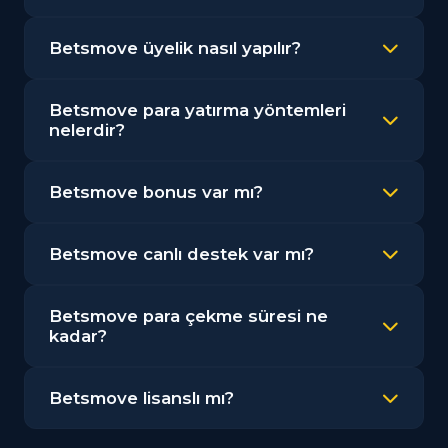
alternatif bağlantılar sunar.
önlemleri ve sorumlu oyun politikaları ile yüksek
Betsmove, iOS ve Android işletim sistemleri için
güvenlik standartlarında hizmet vermektedir.
Betsmove üyelik nasıl yapılır?
native mobil uygulama sunar. Ayrıca mobil tarayıcı
üzerinden de tam uyumlu bir deneyim sağlanır.
Betsmove resmi sitesinde kayıt formunu doldurun
Betsmove para yatırma yöntemleri
ve SMS ile gelen doğrulama kodunu girerek
nelerdir?
hesabınızı aktif edin. İşlem birkaç dakika sürer.
Kredi kartı, banka havalesi, Papara, QR ile ödeme,
Betsmove bonus var mı?
Bitcoin, Ethereum, USDT gibi kripto para birimleri
ve diğer elektronik cüzdanlar kabul edilmektedir.
Yeni üyelere hoş geldin bonusu, haftalık kayıp
Betsmove canlı destek var mı?
iadesi, cashback ve ücretsiz dönüşler gibi birçok
promosyon mevcuttur. Kampanya sayfasını ziyaret
Evet, 7/24 canlı destek hattı mevcuttur. Canlı
ederek güncel fırsatları görebilirsiniz.
Betsmove para çekme süresi ne
sohbet, e-posta ve telefon yoluyla uzman ekibe
kadar?
ulaşabilirsiniz. Yanıt süresi genellikle 2 dakikanın
altındadır.
Çekim talepleri genellikle 1 saat içinde işleme alınır.
Betsmove lisanslı mı?
Banka havalesi 24 saat, kripto para çekimleri ise
15-30 dakika içinde hesabınıza yansır.
Evet, Betsmove Curaçao lisansı (1668/JAZ)