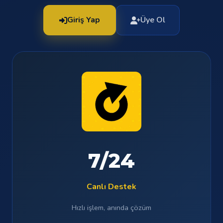
Giriş Yap
Üye Ol
7/24
Canlı Destek
Hızlı işlem, anında çözüm