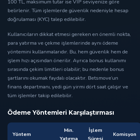
100 TL, maksimum tutar ise VIP seviyenize göre
belirlenir. Tüm işlemlerde güvenlik nedeniyle hesap
doğrulaması (KYC) talep edilebilir.
Kullanıcıların dikkat etmesi gereken en önemli nokta,
para yatırma ve çekme işlemlerinde aynı ödeme
yöntemini kullanmalarıdır. Bu, hem güvenlik hem de
işlem hızı açısından önerilir. Ayrıca bonus kullanımı
sırasında çekim limitleri olabilir; bu nedenle bonus
şartlarını okumak faydalı olacaktır. Betsmove’un
finans departmanı, yedi gün yirmi dört saat çalışır ve
tüm işlemler takip edilebilir.
Ödeme Yöntemleri Karşılaştırması
Min.
İşlem
Yöntem
Komisyon
Yatırma
Süresi