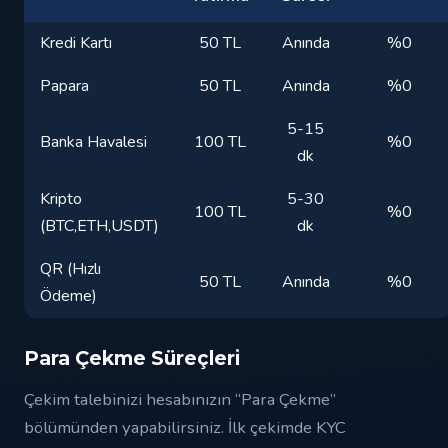
Kredi Kartı
50 TL
Anında
%0
Papara
50 TL
Anında
%0
5-15
Banka Havalesi
100 TL
%0
dk
Kripto
5-30
100 TL
%0
(BTC,ETH,USDT)
dk
QR (Hızlı
50 TL
Anında
%0
Ödeme)
Para Çekme Süreçleri
Çekim talebinizi hesabınızın “Para Çekme”
bölümünden yapabilirsiniz. İlk çekimde KYC