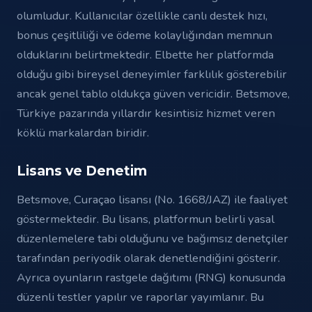
olumludur. Kullanıcılar özellikle canlı destek hızı,
bonus çeşitliliği ve ödeme kolaylığından memnun
olduklarını belirtmektedir. Elbette her platformda
olduğu gibi bireysel deneyimler farklılık gösterebilir
ancak genel tablo oldukça güven vericidir. Betsmove,
Türkiye pazarında yıllardır kesintisiz hizmet veren
köklü markalardan biridir.
Lisans ve Denetim
Betsmove, Curaçao lisansı (No. 1668/JAZ) ile faaliyet
göstermektedir. Bu lisans, platformun belirli yasal
düzenlemelere tabi olduğunu ve bağımsız denetçiler
tarafından periyodik olarak denetlendiğini gösterir.
Ayrıca oyunların rastgele dağıtımı (RNG) konusunda
düzenli testler yapılır ve raporlar yayımlanır. Bu