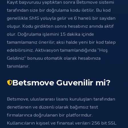
Kayıt başvurusu yaptıktan sonra Betsmove sistemi
tarafından size bir doğrulama kodu iletilir. Bu kod
genellikle SMS yoluyla gelir ve 6 haneli bir sayıdan
oluşur. Kodu girdikten sonra hesabınız anında aktif
olur. Doğrulama işlemini 15 dakika içinde
tamamlamanız önerilir; aksi halde yeni bir kod talep
edebilirsiniz. Aktivasyon tamamlandığında “Hoş
Geldiniz” bonusu otomatik olarak hesabınıza
tanımlanır.
Betsmove Guvenilir mi?
Betsmove, uluslararası lisans kuruluşları tarafından
denetlenen ve düzenli olarak bağımsız test
firmalarınca doğrulanan bir platformdur.
Kullanıcıların kişisel ve finansal verileri 256 bit SSL