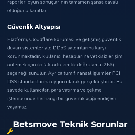
raporlar, oyun sonuçlarının tamamen şansa dayalı
olduğunu kanıtlar.
Güvenlik Altyapısı
Platform, Cloudflare koruması ve gelişmiş güvenlik
duvarı sistemleriyle DDoS saldırılarına karşı
korunmaktadır. Kullanıcı hesaplarına yetkisiz erişimi
önlemek için iki faktörlü kimlik doğrulama (2FA)
seçeneği sunulur. Ayrıca tüm finansal işlemler PCI
DSS standartlarına uygun olarak gerçekleştirilir. Bu
sayede kullanıcılar, para yatırma ve çekme
işlemlerinde herhangi bir güvenlik açığı endişesi
yaşamaz.
Betsmove Teknik Sorunlar