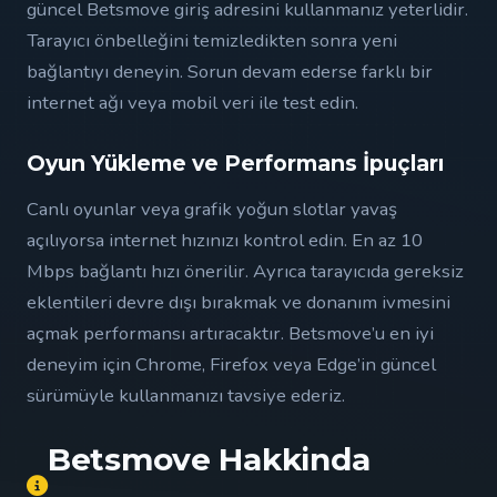
güncel Betsmove giriş adresini kullanmanız yeterlidir.
Tarayıcı önbelleğini temizledikten sonra yeni
bağlantıyı deneyin. Sorun devam ederse farklı bir
internet ağı veya mobil veri ile test edin.
Oyun Yükleme ve Performans İpuçları
Canlı oyunlar veya grafik yoğun slotlar yavaş
açılıyorsa internet hızınızı kontrol edin. En az 10
Mbps bağlantı hızı önerilir. Ayrıca tarayıcıda gereksiz
eklentileri devre dışı bırakmak ve donanım ivmesini
açmak performansı artıracaktır. Betsmove’u en iyi
deneyim için Chrome, Firefox veya Edge’in güncel
sürümüyle kullanmanızı tavsiye ederiz.
Betsmove Hakkinda