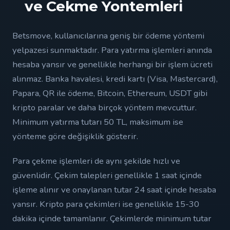
ve Cekme Yontemleri
Betsmove, kullanıcılarına geniş bir ödeme yöntemi
yelpazesi sunmaktadır. Para yatırma işlemleri anında
hesaba yansır ve genellikle herhangi bir işlem ücreti
alınmaz. Banka havalesi, kredi kartı (Visa, Mastercard),
Papara, QR ile ödeme, Bitcoin, Ethereum, USDT gibi
kripto paralar ve daha birçok yöntem mevcuttur.
Minimum yatırma tutarı 50 TL, maksimum ise
yönteme göre değişiklik gösterir.
Para çekme işlemleri de aynı şekilde hızlı ve
güvenlidir. Çekim talepleri genellikle 1 saat içinde
işleme alınır ve onaylanan tutar 24 saat içinde hesaba
yansır. Kripto para çekimleri ise genellikle 15-30
dakika içinde tamamlanır. Çekimlerde minimum tutar