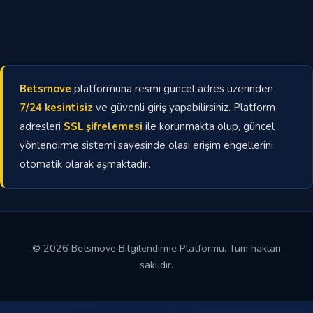
kapsamında faaliyet gösterir. Bu lisans, bağımsız
denetim ve yasal düzenlemelere tabi olduğunu
belgelemektedir.
Betsmove
platformuna resmi güncel adres üzerinden
7/24 kesintisiz
ve güvenli giriş yapabilirsiniz. Platform
adresleri
SSL şifrelemesi
ile korunmakta olup, güncel
yönlendirme sistemi sayesinde olası erişim engellerini
otomatik olarak aşmaktadır.
© 2026 Betsmove Bilgilendirme Platformu. Tüm hakları
saklıdır.