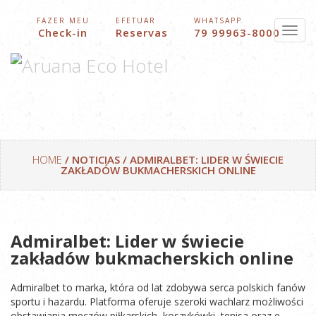
FAZER MEU
EFETUAR
WHATSAPP
To
Check-in
Reservas
79 99963-8000
nav
HOME
/ NOTICIAS / ADMIRALBET: LIDER W ŚWIECIE
ZAKŁADÓW BUKMACHERSKICH ONLINE
Admiralbet: Lider w świecie
zakładów bukmacherskich online
Admiralbet to marka, która od lat zdobywa serca polskich fanów
sportu i hazardu. Platforma oferuje szeroki wachlarz możliwości
obstawiania meczów piłkarskich, koszykówki, tenisa oraz e-