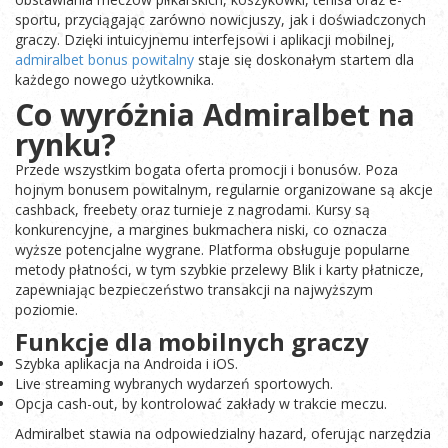
sportu, przyciągając zarówno nowicjuszy, jak i doświadczonych
graczy. Dzięki intuicyjnemu interfejsowi i aplikacji mobilnej,
admiralbet bonus powitalny
staje się doskonałym startem dla
każdego nowego użytkownika.
Co wyróżnia Admiralbet na
rynku?
Przede wszystkim bogata oferta promocji i bonusów. Poza
hojnym bonusem powitalnym, regularnie organizowane są akcje
cashback, freebety oraz turnieje z nagrodami. Kursy są
konkurencyjne, a margines bukmachera niski, co oznacza
wyższe potencjalne wygrane. Platforma obsługuje popularne
metody płatności, w tym szybkie przelewy Blik i karty płatnicze,
zapewniając bezpieczeństwo transakcji na najwyższym
poziomie.
Funkcje dla mobilnych graczy
Szybka aplikacja na Androida i iOS.
Live streaming wybranych wydarzeń sportowych.
Opcja cash-out, by kontrolować zakłady w trakcie meczu.
Admiralbet stawia na odpowiedzialny hazard, oferując narzędzia