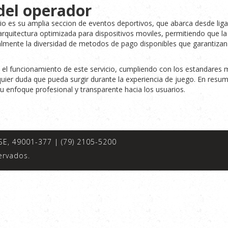
del operador
tio es su amplia seccion de eventos deportivos, que abarca desde liga
quitectura optimizada para dispositivos moviles, permitiendo que la n
lmente la diversidad de metodos de pago disponibles que garantizan 
en el funcionamiento de este servicio, cumpliendo con los estandares
quier duda que pueda surgir durante la experiencia de juego. En resu
u enfoque profesional y transparente hacia los usuarios.
SE, 49001-377 | (79) 2105-5200
ervados.