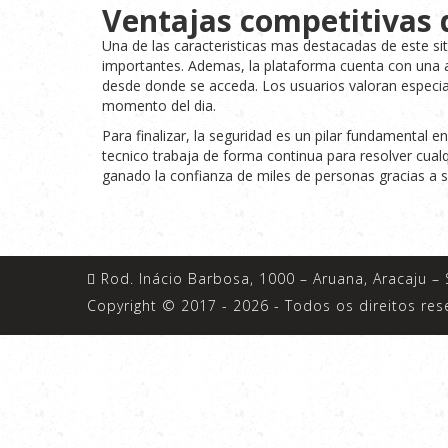
Ventajas competitivas 
Una de las caracteristicas mas destacadas de este si
importantes. Ademas, la plataforma cuenta con una ar
desde donde se acceda. Los usuarios valoran especia
momento del dia.
Para finalizar, la seguridad es un pilar fundamental 
tecnico trabaja de forma continua para resolver cual
ganado la confianza de miles de personas gracias a s
Rod. Inácio Barbosa, 1000 – Aruana, Aracaju – 
Copyright © 2017 - 2026 - Todos os direitos res