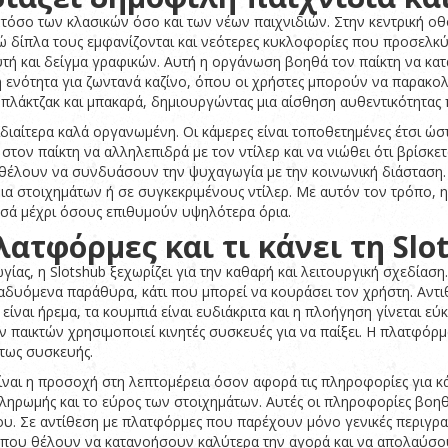
 τόσο των κλασικών όσο και των νέων παιχνιδιών. Στην κεντρική οθ
ενώ δίπλα τους εμφανίζονται και νεότερες κυκλοφορίες που προσελ
 και δείγμα γραφικών. Αυτή η οργάνωση βοηθά τον παίκτη να καταλ
τή ενότητα για ζωντανά καζίνο, όπου οι χρήστες μπορούν να παρακ
μπλάκτζακ και μπακαρά, δημιουργώντας μια αίσθηση αυθεντικότητας 
 ιδιαίτερα καλά οργανωμένη. Οι κάμερες είναι τοποθετημένες έτσι ώ
στον παίκτη να αλληλεπιδρά με τον ντίλερ και να νιώθει ότι βρίσκετ
ν θέλουν να συνδυάσουν την ψυχαγωγία με την κοινωνική διάσταση
ια στοιχημάτων ή σε συγκεκριμένους ντίλερ. Με αυτόν τον τρόπο, η
ποσά μέχρι όσους επιθυμούν υψηλότερα όρια.
λατφόρμες και τι κάνει τη Slo
ίας, η Slotshub ξεχωρίζει για την καθαρή και λειτουργική σχεδία
δυόμενα παράθυρα, κάτι που μπορεί να κουράσει τον χρήστη. Αντιθ
ίναι ήρεμα, τα κουμπιά είναι ευδιάκριτα και η πλοήγηση γίνεται εύ
ν παικτών χρησιμοποιεί κινητές συσκευές για να παίξει. Η πλατφόρμ
τως συσκευής.
ίναι η προσοχή στη λεπτομέρεια όσον αφορά τις πληροφορίες για κά
ληρωμής και το εύρος των στοιχημάτων. Αυτές οι πληροφορίες βοη
του. Σε αντίθεση με πλατφόρμες που παρέχουν μόνο γενικές περιγρα
τες που θέλουν να κατανοήσουν καλύτερα την αγορά και να απολαύσο