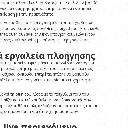
τικούς ντίλερ. Η φιλική διάταξη των σελίδων βοηθά
γαλεία αναζήτησης που επιτρέπουν να εντοπίσει
σκέδαση με την πρακτικότητα.
ί να αποθηκεύσει τα αγαπημένα του παιχνίδια, να
 που αναλύουν τις συνήθειες παιχνιδιού. Έτσι, κάθε
ητα αυτή αυξάνει την ικανοποίηση και μειώνει τον
ια νέες κυκλοφορίες με σύντομες περιγραφές και
κά εργαλεία πλοήγησης
αίκτης μπορεί να φιλτράρει τα παιχνίδια ανάλογα με
 μεταβλητότητα μπορεί να τους εντοπίσει αμέσως,
ω λέξεων-κλειδιών επιτρέπει επίσης να βρεθούν
άλλουν στο να γίνει η εμπειρία πιο ευχάριστη και
εί τη δική του λίστα με τα παιχνίδια που του
ς παίζουν τακτικά και θέλουν να εξοικονομήσουν
αρακολουθήσει πώς αλλάζουν οι προτιμήσεις του με
ς εκτιμούν ιδιαίτερα όταν χρησιμοποιούν
 live περιεχόμενο