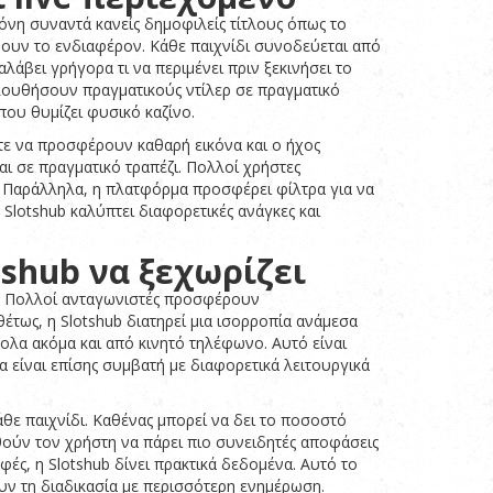
όνη συναντά κανείς δημοφιλείς τίτλους όπως το
κύουν το ενδιαφέρον. Κάθε παιχνίδι συνοδεύεται από
άβει γρήγορα τι να περιμένει πριν ξεκινήσει το
ολουθήσουν πραγματικούς ντίλερ σε πραγματικό
που θυμίζει φυσικό καζίνο.
στε να προσφέρουν καθαρή εικόνα και ο ήχος
αι σε πραγματικό τραπέζι. Πολλοί χρήστες
. Παράλληλα, η πλατφόρμα προσφέρει φίλτρα για να
 Slotshub καλύπτει διαφορετικές ανάγκες και
tshub να ξεχωρίζει
ση. Πολλοί ανταγωνιστές προσφέρουν
έτως, η Slotshub διατηρεί μια ισορροπία ανάμεσα
κολα ακόμα και από κινητό τηλέφωνο. Αυτό είναι
α είναι επίσης συμβατή με διαφορετικά λειτουργικά
θε παιχνίδι. Καθένας μπορεί να δει το ποσοστό
θούν τον χρήστη να πάρει πιο συνειδητές αποφάσεις
φές, η Slotshub δίνει πρακτικά δεδομένα. Αυτό το
υν τη διαδικασία με περισσότερη ενημέρωση.