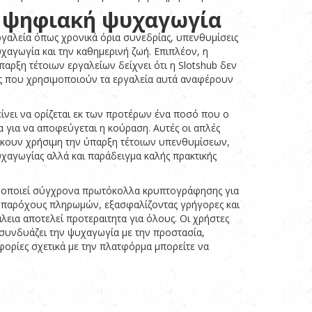
ν ψηφιακή ψυχαγωγία
γαλεία όπως χρονικά όρια συνεδρίας, υπενθυμίσεις
χαγωγία και την καθημερινή ζωή. Επιπλέον, η
ρξη τέτοιων εργαλείων δείχνει ότι η Slotshub δεν
ες που χρησιμοποιούν τα εργαλεία αυτά αναφέρουν
είνει να ορίζεται εκ των προτέρων ένα ποσό που ο
τα για να αποφεύγεται η κούραση. Αυτές οι απλές
ίσκουν χρήσιμη την ύπαρξη τέτοιων υπενθυμίσεων,
υχαγωγίας αλλά και παράδειγμα καλής πρακτικής
σιμοποιεί σύγχρονα πρωτόκολλα κρυπτογράφησης για
 παρόχους πληρωμών, εξασφαλίζοντας γρήγορες και
λεια αποτελεί προτεραιτητα για όλους. Οι χρήστες
 συνδυάζει την ψυχαγωγία με την προστασία,
ορίες σχετικά με την πλατφόρμα μπορείτε να