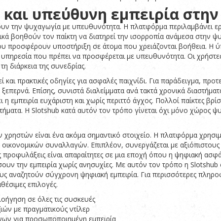
 και υπεύθυνη εμπειρία στη
ουν την ψυχαγωγία με υπευθυνότητα. Η πλατφόρμα περιλαμβάνει ερ
ικά βοηθούν τον παίκτη να διατηρεί την ισορροπία ανάμεσα στην ψυ
 προσφέρουν υποστήριξη σε άτομα που χρειάζονται βοήθεια. Η ύπα
ς υπηρεσία που πρέπει να προσφέρεται με υπευθυνότητα. Οι χρήστ
τη διάρκεια της συνεδρίας.
 και πρακτικές οδηγίες για ασφαλές παιχνίδι. Για παράδειγμα, προτ
το ξεπερνά. Επίσης, συνιστά διαλείμματα ανά τακτά χρονικά διαστήμα
 η εμπειρία ευχάριστη και χωρίς περιττό άγχος. Πολλοί παίκτες βρ
στήματα. Η Slotshub κατά αυτόν τον τρόπο γίνεται όχι μόνο χώρος ψ
ων χρηστών είναι ένα ακόμα σημαντικό στοιχείο. Η πλατφόρμα χρη
οικονομικών συναλλαγών. Επιπλέον, συνεργάζεται με αξιόπιστους
ές προφυλάξεις είναι απαραίτητες σε μια εποχή όπου η ψηφιακή ασφά
ουν την εμπειρία χωρίς ανησυχίες. Με αυτόν τον τρόπο η Slotshub
ς αναζητούν σύγχρονη ψηφιακή εμπειρία. Για περισσότερες πληροφ
αθέσιμες επιλογές.
λοήγηση σε όλες τις συσκευές
ιών με πραγματικούς ντίλερ
νων για προσωποποιημένη εμπειρία